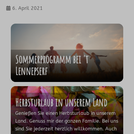
6. April 2021
Sommerprogramm bei 't
Lennepserf
Herbsturlaub in unserem Land
Genießen Sie einen Herbsturlaub in unserem
Land. Genuss mir der ganzen Familie. Bei uns
sind Sie jederzeit herzlich willkommen. Auch